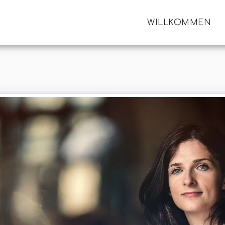
WILLKOMMEN