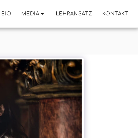
BIO
MEDIA
LEHRANSATZ
KONTAKT